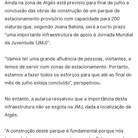
Ainda na zona de Algés está previsto para final de julho a
conclusão das obras de construção de um parque de
estacionamento provisório com capacidade para 200
viaturas que, segundo Joana Batista, será a curto prazo
“uma importante infraestrutura de apoio à Jornada Mundial
da Juventude (JMJ)”.
“Vamos ter uma grande afluência de pessoas, visitantes, e
temos de servir com zonas de estacionamento. Portanto,
estamos a fazer todos os esforços para que até ao final do
mês de julho esteja concluído”, perspetivou.
No entanto, a autarca ressalvou que a importância desta
infraestrutura não se esgota na JMJ, dada a localização de
Algés.
“A construção deste parque é fundamental porque nós