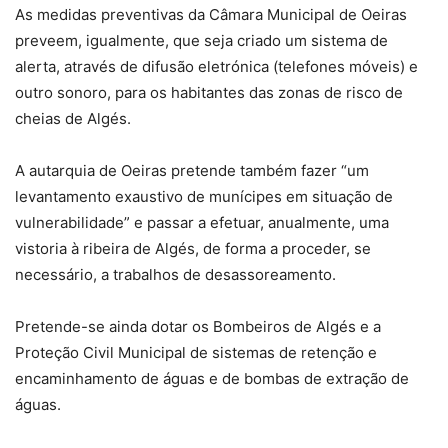
As medidas preventivas da Câmara Municipal de Oeiras
preveem, igualmente, que seja criado um sistema de
alerta, através de difusão eletrónica (telefones móveis) e
outro sonoro, para os habitantes das zonas de risco de
cheias de Algés.
A autarquia de Oeiras pretende também fazer “um
levantamento exaustivo de munícipes em situação de
vulnerabilidade” e passar a efetuar, anualmente, uma
vistoria à ribeira de Algés, de forma a proceder, se
necessário, a trabalhos de desassoreamento.
Pretende-se ainda dotar os Bombeiros de Algés e a
Proteção Civil Municipal de sistemas de retenção e
encaminhamento de águas e de bombas de extração de
águas.