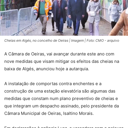
Cheias em Algés, no concelho de Oeiras | Imagem | Foto: CMO - arquivo
A Câmara de Oeiras, vai avançar durante este ano com
nove medidas que visam mitigar os efeitos das cheias na
baixa de Algés, anunciou hoje a autarquia.
A instalação de comportas contra enchentes e a
construção de uma estação elevatória são algumas das
medidas que constam num plano preventivo de cheias e
que integram um despacho assinado, pelo presidente da
Câmara Municipal de Oeiras, Isaltino Morais.