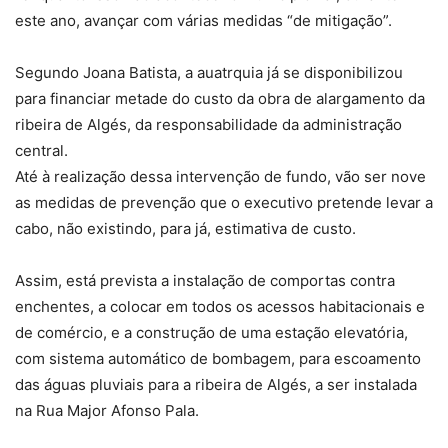
este ano, avançar com várias medidas “de mitigação”.
Segundo Joana Batista, a auatrquia já se disponibilizou
para financiar metade do custo da obra de alargamento da
ribeira de Algés, da responsabilidade da administração
central.
Até à realização dessa intervenção de fundo, vão ser nove
as medidas de prevenção que o executivo pretende levar a
cabo, não existindo, para já, estimativa de custo.
Assim, está prevista a instalação de comportas contra
enchentes, a colocar em todos os acessos habitacionais e
de comércio, e a construção de uma estação elevatória,
com sistema automático de bombagem, para escoamento
das águas pluviais para a ribeira de Algés, a ser instalada
na Rua Major Afonso Pala.