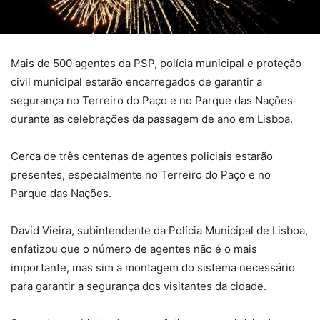
Mais de 500 agentes da PSP, polícia municipal e proteção
civil municipal estarão encarregados de garantir a
segurança no Terreiro do Paço e no Parque das Nações
durante as celebrações da passagem de ano em Lisboa.
Cerca de três centenas de agentes policiais estarão
presentes, especialmente no Terreiro do Paço e no
Parque das Nações.
David Vieira, subintendente da Polícia Municipal de Lisboa,
enfatizou que o número de agentes não é o mais
importante, mas sim a montagem do sistema necessário
para garantir a segurança dos visitantes da cidade.