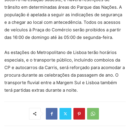
trânsito em determinadas áreas do Parque das Nações. A
população é apelada a seguir as indicações de segurança
e a chegar ao local com antecedência. Todos os acessos
de veículos à Praça do Comércio serão proibidos a partir
das 16:00 de domingo até às 05:00 de segunda-feira.
As estações do Metropolitano de Lisboa terão horários
especiais, e o transporte público, incluindo comboios da
CP e autocarros da Carris, será reforçado para acomodar a
procura durante as celebrações da passagem de ano. O
transporte fluvial entre a Margem Sul e Lisboa também
terá partidas extras durante a noite.