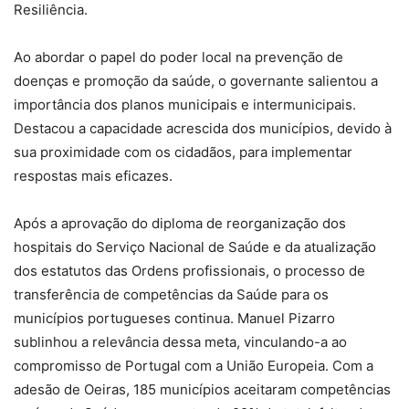
Resiliência.
Ao abordar o papel do poder local na prevenção de
doenças e promoção da saúde, o governante salientou a
importância dos planos municipais e intermunicipais.
Destacou a capacidade acrescida dos municípios, devido à
sua proximidade com os cidadãos, para implementar
respostas mais eficazes.
Após a aprovação do diploma de reorganização dos
hospitais do Serviço Nacional de Saúde e da atualização
dos estatutos das Ordens profissionais, o processo de
transferência de competências da Saúde para os
municípios portugueses continua. Manuel Pizarro
sublinhou a relevância dessa meta, vinculando-a ao
compromisso de Portugal com a União Europeia. Com a
adesão de Oeiras, 185 municípios aceitaram competências