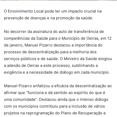
O Envolvimento Local pode ter um impacto crucial na
prevenção de doenças e na promoção da saúde.
No decorrer da assinatura do auto de transferência de
competências da Saúde para o Município de Oeiras, em 12
de janeiro, Manuel Pizarro destacou a importância do
processo de descentralização para a melhoria dos
serviços públicos e de saúde. O Ministro da Saúde elogiou
a adesão de Oeiras a este processo, sublinhando a
exigência e a necessidade de diálogo em cada município.
Manuel Pizarro enfatizou a eficácia da descentralização ao
afirmar que “funciona e dá sentido ao espírito do que é
uma comunidade”. Destacou ainda que o intenso diálogo
com os municípios contribuiu para a inclusão de vários
projetos na reprogramação do Plano de Recuperação e