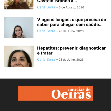
Castelo-Branco a...
Carla Serra
-
3 de Agosto, 2026
Viagens longas: o que precisa de
saber para chegar com saúde...
Carla Serra
-
28 de Julho, 2026
Hepatites: prevenir, diagnosticar
e tratar
Carla Serra
-
28 de Julho, 2026