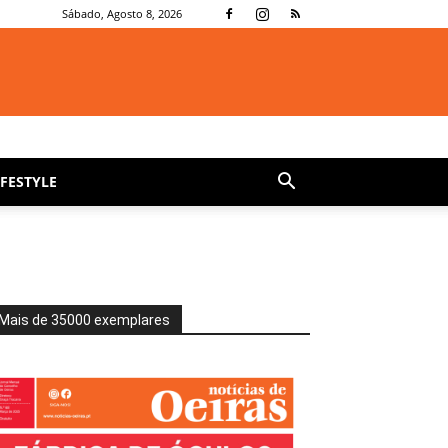
Sábado, Agosto 8, 2026
IFESTYLE
Mais de 35000 exemplares