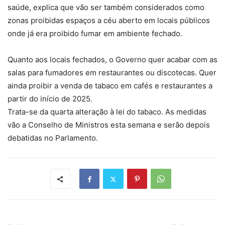
saúde, explica que vão ser também considerados como
zonas proibidas espaços a céu aberto em locais públicos
onde já era proibido fumar em ambiente fechado.
Quanto aos locais fechados, o Governo quer acabar com as
salas para fumadores em restaurantes ou discotecas. Quer
ainda proibir a venda de tabaco em cafés e restaurantes a
partir do início de 2025.
Trata-se da quarta alteração à lei do tabaco. As medidas
vão a Conselho de Ministros esta semana e serão depois
debatidas no Parlamento.