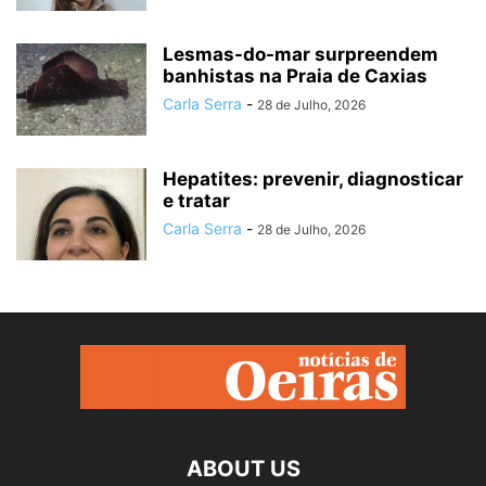
Lesmas-do-mar surpreendem
banhistas na Praia de Caxias
Carla Serra
-
28 de Julho, 2026
Hepatites: prevenir, diagnosticar
e tratar
Carla Serra
-
28 de Julho, 2026
ABOUT US