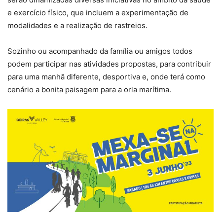
e exercício físico, que incluem a experimentação de
modalidades e a realização de rastreios.
Sozinho ou acompanhado da família ou amigos todos
podem participar nas atividades propostas, para contribuir
para uma manhã diferente, desportiva e, onde terá como
cenário a bonita paisagem para a orla marítima.