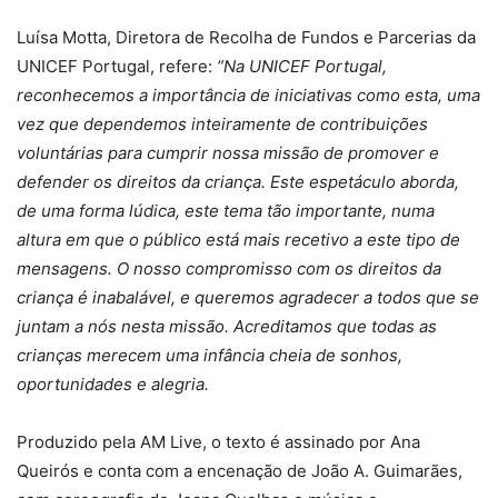
Luísa Motta, Diretora de Recolha de Fundos e Parcerias da
UNICEF Portugal, refere:
“Na UNICEF Portugal,
reconhecemos a importância de iniciativas como esta, uma
vez que dependemos inteiramente de contribuições
voluntárias para cumprir nossa missão de promover e
defender os direitos da criança. Este espetáculo aborda,
de uma forma lúdica, este tema tão importante, numa
altura em que o público está mais recetivo a este tipo de
mensagens. O nosso compromisso com os direitos da
criança é inabalável, e queremos agradecer a todos que se
juntam a nós nesta missão. Acreditamos que todas as
crianças merecem uma infância cheia de sonhos,
oportunidades e alegria.
Produzido pela AM Live, o texto é assinado por Ana
Queirós e conta com a encenação de João A. Guimarães,