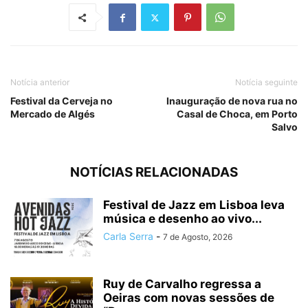
Notícia anterior
Notícia seguinte
Festival da Cerveja no
Inauguração de nova rua no
Mercado de Algés
Casal de Choca, em Porto
Salvo
NOTÍCIAS RELACIONADAS
Festival de Jazz em Lisboa leva
música e desenho ao vivo...
Carla Serra
-
7 de Agosto, 2026
Ruy de Carvalho regressa a
Oeiras com novas sessões de