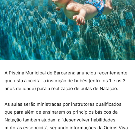
A Piscina Municipal de Barcarena anunciou recentemente
que está a aceitar a inscrição de bebés (entre os 1 e os 3
anos de idade) para a realização de aulas de Natação.
As aulas serão ministradas por instrutores qualificados,
que para além de ensinarem os princípios básicos da
Natação também ajudam a “desenvolver habilidades
motoras essenciais”, segundo informações da Oeiras Viva.