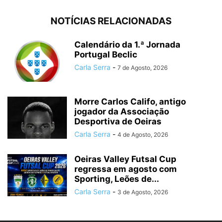
NOTÍCIAS RELACIONADAS
Calendário da 1.ª Jornada
Portugal Beclic
Carla Serra
-
7 de Agosto, 2026
Morre Carlos Califo, antigo
jogador da Associação
Desportiva de Oeiras
Carla Serra
-
4 de Agosto, 2026
Oeiras Valley Futsal Cup
regressa em agosto com
Sporting, Leões de...
Carla Serra
-
3 de Agosto, 2026