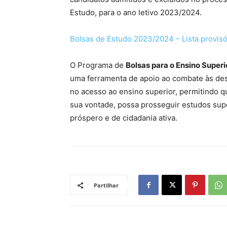
Estudo, para o ano letivo 2023/2024.
Bolsas de Estudo 2023/2024 – Lista provis
O Programa de
Bolsas para o Ensino Super
uma ferramenta de apoio ao combate às de
no acesso ao ensino superior, permitindo q
sua vontade, possa prosseguir estudos supe
próspero e de cidadania ativa.
Partilhar