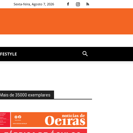
Sexta-feira, Agosto 7, 2026
IFESTYLE
Mais de 35000 exemplares