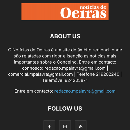
ABOUT US
O Notícias de Oeiras é um site de âmbito regional, onde
são relatadas com rigor e isenção as notícias mais
importantes sobre o Concelho. Entre em contacto
connosco: redacao.mpalavra@gmail.com |
comercial.mpalavra@gmail.com | Telefone 219202240 |
Telemóvel 924205871
Entre em contacto:
redacao.mpalavra@gmail.com
FOLLOW US