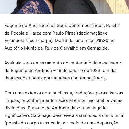
Eugénio de Andrade e os Seus Contemporâneos, Recital
de Poesia e Harpa com Paulo Pires (declamação) e
Emanuela Nicoli (harpa). Dia 19 de janeiro às 21h30 no
Auditório Municipal Ruy de Carvalho em Carnaxide.
Assinala-se o encerramento do centenário do nascimento
de Eugénio de Andrade – 19 de janeiro de 1923, um dos
destacados poetas portugueses contemporâneos.
Com uma extensa obra publicada, traduções para diversas
línguas, reconhecimento nacional e internacional, e várias
distinções, Eugénio de Andrade deixou um legado
significativo. Saramago descreveu a sua poesia como uma
“poesia do corpo alcançada por meio de uma depuração