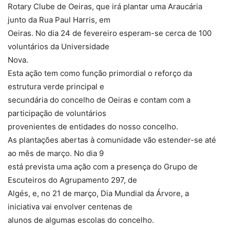
Rotary Clube de Oeiras, que irá plantar uma Araucária
junto da Rua Paul Harris, em
Oeiras. No dia 24 de fevereiro esperam-se cerca de 100
voluntários da Universidade
Nova.
Esta ação tem como função primordial o reforço da
estrutura verde principal e
secundária do concelho de Oeiras e contam com a
participação de voluntários
provenientes de entidades do nosso concelho.
As plantações abertas à comunidade vão estender-se até
ao mês de março. No dia 9
está prevista uma ação com a presença do Grupo de
Escuteiros do Agrupamento 297, de
Algés, e, no 21 de março, Dia Mundial da Árvore, a
iniciativa vai envolver centenas de
alunos de algumas escolas do concelho.