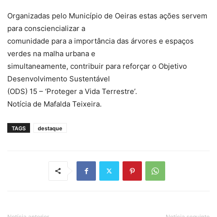
Organizadas pelo Município de Oeiras estas ações servem
para consciencializar a
comunidade para a importância das árvores e espaços
verdes na malha urbana e
simultaneamente, contribuir para reforçar o Objetivo
Desenvolvimento Sustentável
(ODS) 15 – ‘Proteger a Vida Terrestre’.
Notícia de Mafalda Teixeira.
TAGS
destaque
Notícia anterior
Notícia seguinte