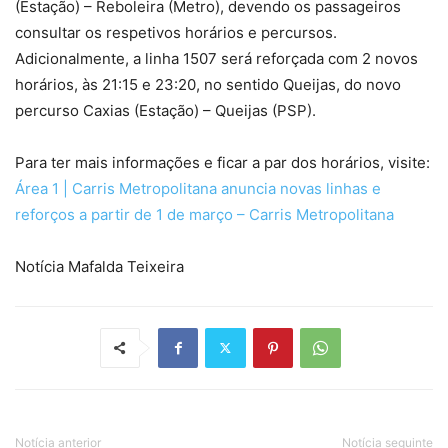
(Estação) – Reboleira (Metro), devendo os passageiros
consultar os respetivos horários e percursos.
Adicionalmente, a linha 1507 será reforçada com 2 novos
horários, às 21:15 e 23:20, no sentido Queijas, do novo
percurso Caxias (Estação) – Queijas (PSP).
Para ter mais informações e ficar a par dos horários, visite:
Área 1 | Carris Metropolitana anuncia novas linhas e
reforços a partir de 1 de março – Carris Metropolitana
Notícia Mafalda Teixeira
Notícia anterior
Notícia seguinte