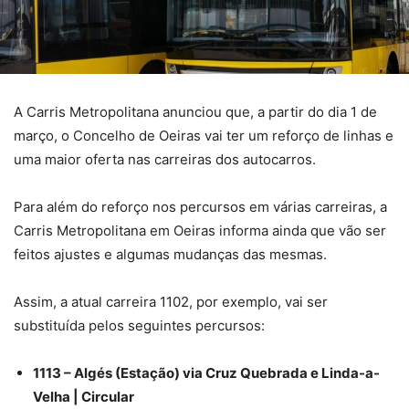
A Carris Metropolitana anunciou que, a partir do dia 1 de
março, o Concelho de Oeiras vai ter um reforço de linhas e
uma maior oferta nas carreiras dos autocarros.
Para além do reforço nos percursos em várias carreiras, a
Carris Metropolitana em Oeiras informa ainda que vão ser
feitos ajustes e algumas mudanças das mesmas.
Assim, a atual carreira 1102, por exemplo, vai ser
substituída pelos seguintes percursos:
1113 – Algés (Estação) via Cruz Quebrada e Linda-a-
Velha | Circular