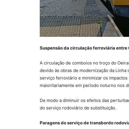
Suspensão da circulação ferroviária entre 
A circulação de comboios no troço do Oeiras
devido às obras de modernização da Linha 
serviço ferroviário e minimizar os impacto
maioritariamente em período noturno nos d
De modo a diminuir os efeitos das perturba
do serviço rodoviário de substituição.
Paragens do serviço de transbordo rodoviá