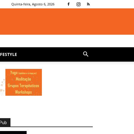
Quinta-feira, Agosto 6, 2026
IFESTYLE
Pub