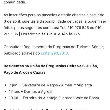
comunidade.
As inscrições para os passeios estarão abertas a partir de
3 de abril, sujeitas à disponibilidade de vagas, e podem ser
feitas pelos seguintes contatos: Tel. 210 976 545 ou 910
265 585 | Horário: 9h às 12h30 e 14h às 17h.
Consulte o Regulamento do Programa de Turismo Sénior,
publicado através do
Edital 293/2010
.
Residentes na União de Freguesias Oeiras e S. Julião,
Paço de Arcos e Caxias
7 jun. – Salvaterra de Magos / Almeirim/Alpiarça
17 jun. – Dornes e Agroal
10 jul. – Ferreira do Alentejo (Herdade Vale da Rosa)