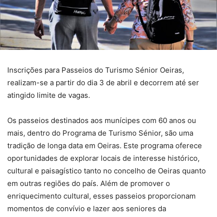
Inscrições para Passeios do Turismo Sénior Oeiras,
realizam-se a partir do dia 3 de abril e decorrem até ser
atingido limite de vagas.
Os passeios destinados aos munícipes com 60 anos ou
mais, dentro do Programa de Turismo Sénior, são uma
tradição de longa data em Oeiras. Este programa oferece
oportunidades de explorar locais de interesse histórico,
cultural e paisagístico tanto no concelho de Oeiras quanto
em outras regiões do país. Além de promover o
enriquecimento cultural, esses passeios proporcionam
momentos de convívio e lazer aos seniores da