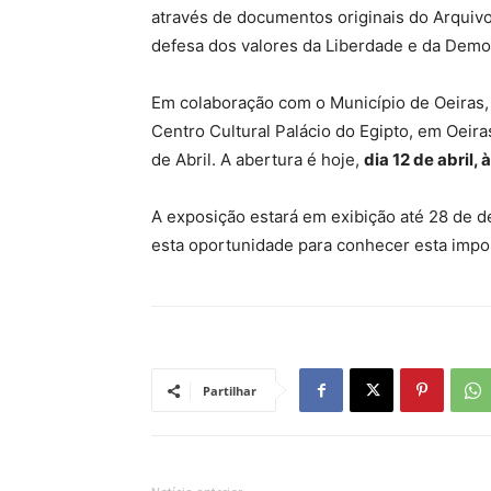
através de documentos originais do Arquivo
defesa dos valores da Liberdade e da Demo
Em colaboração com o Município de Oeiras,
Centro Cultural Palácio do Egipto, em Oei
de Abril. A abertura é hoje,
dia 12 de abril, 
A exposição estará em exibição até 28 de d
esta oportunidade para conhecer esta impor
Partilhar