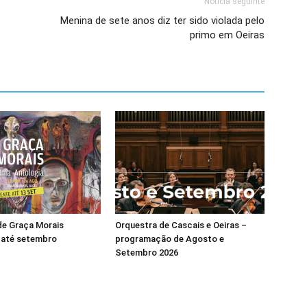
Notícia seguinte
Menina de sete anos diz ter sido violada pelo
primo em Oeiras
de Graça Morais
Orquestra de Cascais e Oeiras –
 até setembro
programação de Agosto e
Setembro 2026