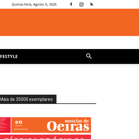
Quinta-feira, Agosto 6, 2026
IFESTYLE
Mais de 35000 exemplares