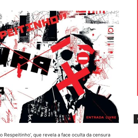
 Respeitinho’, que revela a face oculta da censura