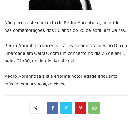
Não perca este concerto de Pedro Abrunhosa, inserido
nas comemorações dos 50 anos do 25 de abril, em Oeiras.
Pedro Abrunhosa vai encerrar as comemorações do Dia da
Liberdade em Oeiras, com um concerto no dia 25 de abril,
pelas 21h30, no Jardim Municipal.
Pedro Abrunhosa alia a enorme notoriedade enquanto
músico com a sua ação cívica.