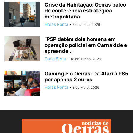
Crise da Habitação: Oeiras palco
de conferência estratégica
metropolitana
Horas Ponta
-
7 de Julho, 2026
“PSP detém dois homens em
operação policial em Carnaxide e
apreende...
Carla Serra
-
18 de Junho, 2026
Gaming em Oeiras: Da Atari à PS5
por apenas 2 euros
Horas Ponta
-
8 de Maio, 2026