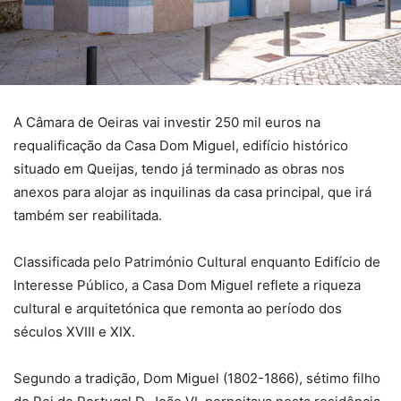
A Câmara de Oeiras vai investir 250 mil euros na
requalificação da Casa Dom Miguel, edifício histórico
situado em Queijas, tendo já terminado as obras nos
anexos para alojar as inquilinas da casa principal, que irá
também ser reabilitada.
Classificada pelo Património Cultural enquanto Edifício de
Interesse Público, a Casa Dom Miguel reflete a riqueza
cultural e arquitetónica que remonta ao período dos
séculos XVIII e XIX.
Segundo a tradição, Dom Miguel (1802-1866), sétimo filho