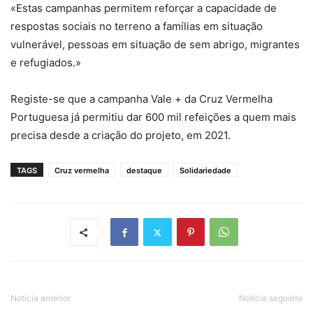
«Estas campanhas permitem reforçar a capacidade de
respostas sociais no terreno a famílias em situação
vulnerável, pessoas em situação de sem abrigo, migrantes
e refugiados.»
Registe-se que a campanha Vale + da Cruz Vermelha
Portuguesa já permitiu dar 600 mil refeições a quem mais
precisa desde a criação do projeto, em 2021.
TAGS
Cruz vermelha
destaque
Solidariedade
Notícia anterior
Notícia seguinte