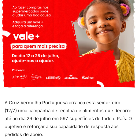
A Cruz Vermelha Portuguesa arranca esta sexta-feira
(12/7) uma campanha de recolha de alimentos que decorre
até ao dia 26 de julho em 597 superfícies de todo o País. O
objetivo é reforçar a sua capacidade de resposta aos
pedidos de apoio.