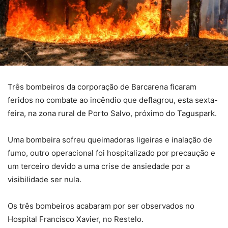
Três bombeiros da corporação de Barcarena ficaram
feridos no combate ao incêndio que deflagrou, esta sexta-
feira, na zona rural de Porto Salvo, próximo do Taguspark.
Uma bombeira sofreu queimadoras ligeiras e inalação de
fumo, outro operacional foi hospitalizado por precaução e
um terceiro devido a uma crise de ansiedade por a
visibilidade ser nula.
Os três bombeiros acabaram por ser observados no
Hospital Francisco Xavier, no Restelo.