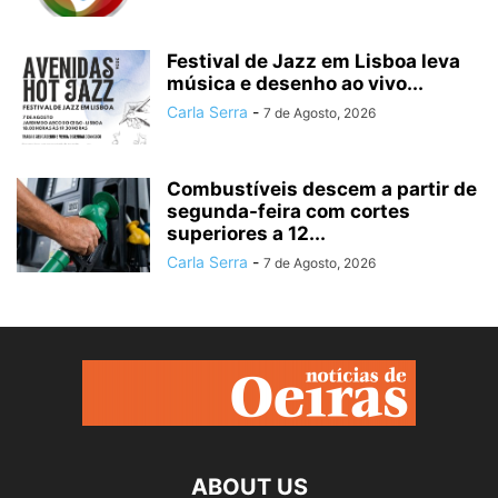
Festival de Jazz em Lisboa leva
música e desenho ao vivo...
Carla Serra
-
7 de Agosto, 2026
Combustíveis descem a partir de
segunda-feira com cortes
superiores a 12...
Carla Serra
-
7 de Agosto, 2026
ABOUT US