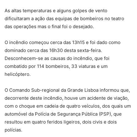
As altas temperaturas e alguns golpes de vento
dificultaram a ação das equipas de bombeiros no teatro
das operações mas o final foi o desejado.
O incêndio começou cerca das 13h15 e foi dado como
dominado cerca das 16h30 desta sexta-feira.
Desconhecem-se as causas do incêndio, que foi
combatido por 114 bombeiros, 33 viaturas e um
helicóptero.
O Comando Sub-regional da Grande Lisboa informou que,
decorrente deste incêndio, houve um acidente de viação,
com o choque em cadeia de quatro veículos, dos quais um
automóvel da Polícia de Segurança Pública (PSP), que
resultou em quatro feridos ligeiros, dois civis e dois
polícias.