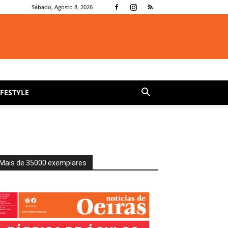
Sábado, Agosto 8, 2026
IFESTYLE
Mais de 35000 exemplares