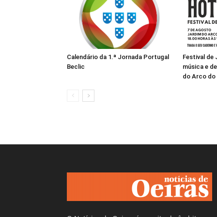
Calendário da 1.ª Jornada Portugal
Festival de
Beclic
música e de
do Arco do