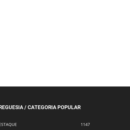
REGUESIA / CATEGORIA POPULAR
ESTAQUE
1147