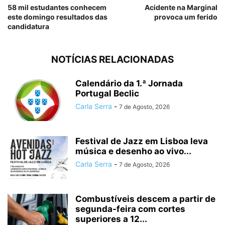
58 mil estudantes conhecem
Acidente na Marginal
este domingo resultados das
provoca um ferido
candidatura
NOTÍCIAS RELACIONADAS
Calendário da 1.ª Jornada
Portugal Beclic
Carla Serra
-
7 de Agosto, 2026
Festival de Jazz em Lisboa leva
música e desenho ao vivo...
Carla Serra
-
7 de Agosto, 2026
Combustíveis descem a partir de
segunda-feira com cortes
superiores a 12...