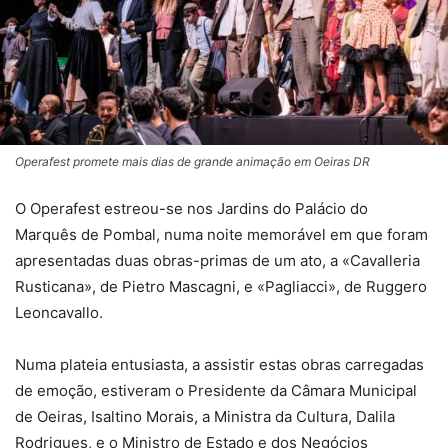
Operafest promete mais dias de grande animação em Oeiras DR
O Operafest estreou-se nos Jardins do Palácio do
Marquês de Pombal, numa noite memorável em que foram
apresentadas duas obras-primas de um ato, a «Cavalleria
Rusticana», de Pietro Mascagni, e «Pagliacci», de Ruggero
Leoncavallo.
Numa plateia entusiasta, a assistir estas obras carregadas
de emoção, estiveram o Presidente da Câmara Municipal
de Oeiras, Isaltino Morais, a Ministra da Cultura, Dalila
Rodrigues, e o Ministro de Estado e dos Negócios