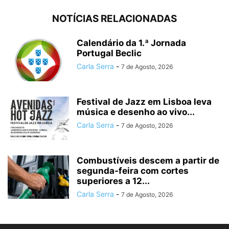
NOTÍCIAS RELACIONADAS
Calendário da 1.ª Jornada
Portugal Beclic
Carla Serra
-
7 de Agosto, 2026
Festival de Jazz em Lisboa leva
música e desenho ao vivo...
Carla Serra
-
7 de Agosto, 2026
Combustíveis descem a partir de
segunda-feira com cortes
superiores a 12...
Carla Serra
-
7 de Agosto, 2026