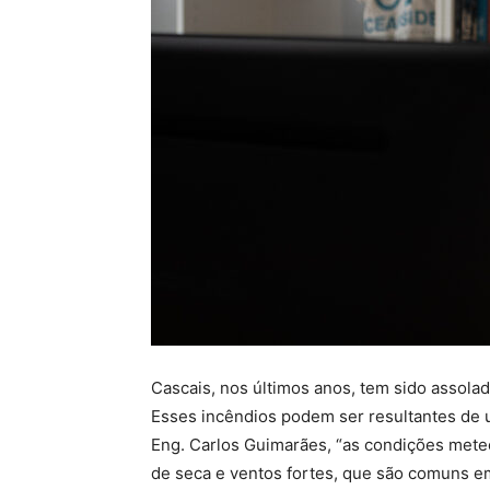
Cascais, nos últimos anos, tem sido assolad
Esses incêndios podem ser resultantes de 
Eng. Carlos Guimarães, “as condições meteo
de seca e ventos fortes, que são comuns e