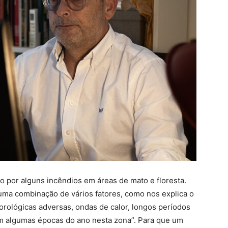
o por alguns incêndios em áreas de mato e floresta.
uma combinação de vários fatores, como nos explica o
rológicas adversas, ondas de calor, longos períodos
m algumas épocas do ano nesta zona”. Para que um