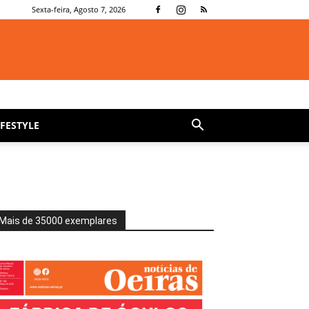
Sexta-feira, Agosto 7, 2026
IFESTYLE
Mais de 35000 exemplares