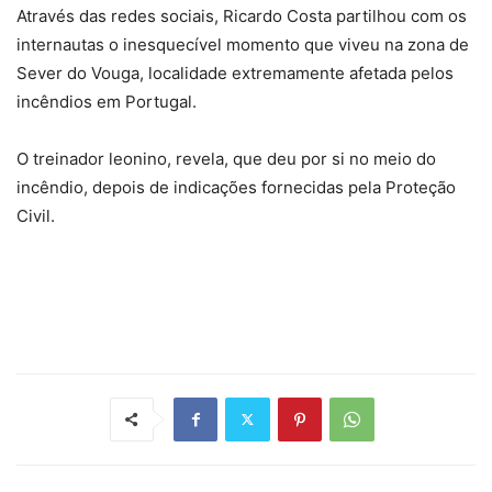
Através das redes sociais, Ricardo Costa partilhou com os
internautas o inesquecível momento que viveu na zona de
Sever do Vouga, localidade extremamente afetada pelos
incêndios em Portugal.
O treinador leonino, revela, que deu por si no meio do
incêndio, depois de indicações fornecidas pela Proteção
Civil.