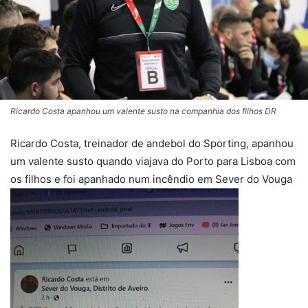
Ricardo Costa apanhou um valente susto na companhia dos filhos DR
Ricardo Costa, treinador de andebol do Sporting, apanhou
um valente susto quando viajava do Porto para Lisboa com
os filhos e foi apanhado num incêndio em Sever do Vouga