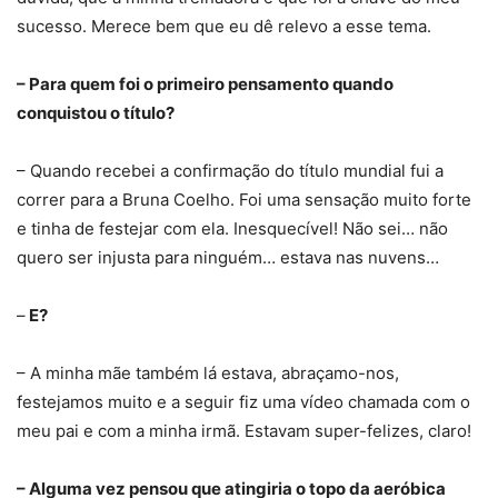
sucesso. Merece bem que eu dê relevo a esse tema.
– Para quem foi o primeiro pensamento quando
conquistou o título?
– Quando recebei a confirmação do título mundial fui a
correr para a Bruna Coelho. Foi uma sensação muito forte
e tinha de festejar com ela. Inesquecível! Não sei… não
quero ser injusta para ninguém… estava nas nuvens…
–
E?
– A minha mãe também lá estava, abraçamo-nos,
festejamos muito e a seguir fiz uma vídeo chamada com o
meu pai e com a minha irmã. Estavam super-felizes, claro!
– Alguma vez pensou que atingiria o topo da aeróbica