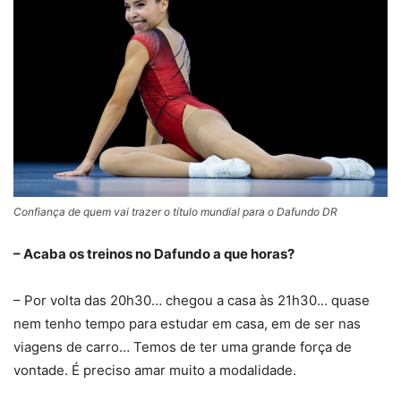
Confiança de quem vai trazer o título mundial para o Dafundo DR
– Acaba os treinos no Dafundo a que horas?
– Por volta das 20h30… chegou a casa às 21h30… quase
nem tenho tempo para estudar em casa, em de ser nas
viagens de carro… Temos de ter uma grande força de
vontade. É preciso amar muito a modalidade.