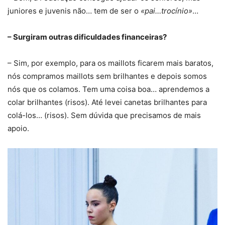
juniores e juvenis não… tem de ser o
«pai…trocínio»
…
– Surgiram outras dificuldades financeiras?
– Sim, por exemplo, para os maillots ficarem mais baratos,
nós compramos maillots sem brilhantes e depois somos
nós que os colamos. Tem uma coisa boa… aprendemos a
colar brilhantes (risos). Até levei canetas brilhantes para
colá-los… (risos). Sem dúvida que precisamos de mais
apoio.