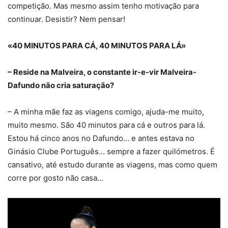
competição. Mas mesmo assim tenho motivação para
continuar. Desistir? Nem pensar!
«40 MINUTOS PARA CÁ, 40 MINUTOS PARA LÁ»
– Reside na Malveira, o constante ir-e-vir Malveira-
Dafundo não cria saturação?
– A minha mãe faz as viagens comigo, ajuda-me muito,
muito mesmo. São 40 minutos para cá e outros para lá.
Estou há cinco anos no Dafundo… e antes estava no
Ginásio Clube Português… sempre a fazer quilómetros. É
cansativo, até estudo durante as viagens, mas como quem
corre por gosto não casa…