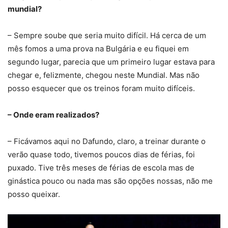
mundial?
– Sempre soube que seria muito difícil. Há cerca de um
mês fomos a uma prova na Bulgária e eu fiquei em
segundo lugar, parecia que um primeiro lugar estava para
chegar e, felizmente, chegou neste Mundial. Mas não
posso esquecer que os treinos foram muito difíceis.
– Onde eram realizados?
– Ficávamos aqui no Dafundo, claro, a treinar durante o
verão quase todo, tivemos poucos dias de férias, foi
puxado. Tive três meses de férias de escola mas de
ginástica pouco ou nada mas são opções nossas, não me
posso queixar.