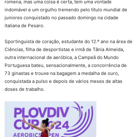
romena, mas uma coisa é certa, tem uma vontade
indomável e um orgulho tremendo pelo título mundial de
juniores conquistado no passado domingo na cidade
italiana de Pesaro.
Sportinguista de coração, estudante do 12.º ano na área de
Ciências, filha de desportistas e irmã de Tânia Almeida,
outra internacional de aeróbica, a Campeã do Mundo
Portuguesa bateu, sensacionalmente, a concorrência de
73 ginastas e trouxe na bagagem a medalha de ouro,
conquistada a pulso e depois de vários meses de altas
doses de trabalho.