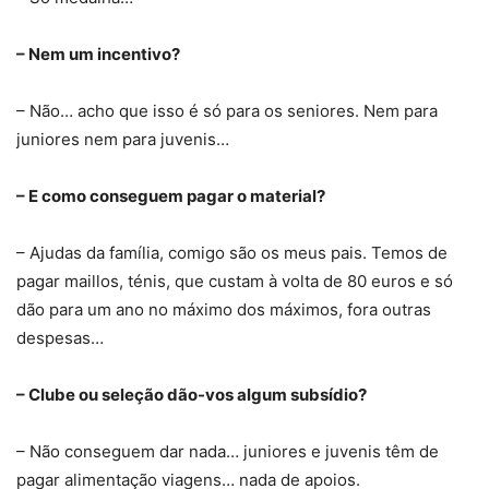
– Nem um incentivo?
– Não… acho que isso é só para os seniores. Nem para
juniores nem para juvenis…
– E como conseguem pagar o material?
– Ajudas da família, comigo são os meus pais. Temos de
pagar maillos, ténis, que custam à volta de 80 euros e só
dão para um ano no máximo dos máximos, fora outras
despesas…
– Clube ou seleção dão-vos algum subsídio?
– Não conseguem dar nada… juniores e juvenis têm de
pagar alimentação viagens… nada de apoios.