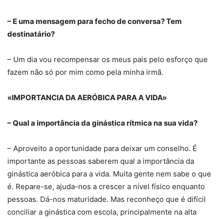
– E uma mensagem para fecho de conversa? Tem
destinatário?
– Um dia vou recompensar os meus pais pelo esforço que
fazem não só por mim como pela minha irmã.
«IMPORTANCIA DA AERÓBICA PARA A VIDA»
– Qual a importância da ginástica rítmica na sua vida?
– Aproveito a oportunidade para deixar um conselho. É
importante as pessoas saberem qual a importância da
ginástica aeróbica para a vida. Muita gente nem sabe o que
é. Repare-se, ajuda-nos a crescer a nível físico enquanto
pessoas. Dá-nos maturidade. Mas reconheço que é difícil
conciliar a ginástica com escola, principalmente na alta