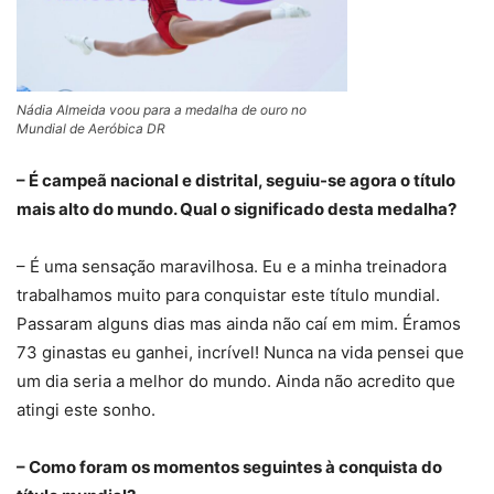
Nádia Almeida voou para a medalha de ouro no
Mundial de Aeróbica DR
– É campeã nacional e distrital, seguiu-se agora o título
mais alto do mundo. Qual o significado desta medalha?
– É uma sensação maravilhosa. Eu e a minha treinadora
trabalhamos muito para conquistar este título mundial.
Passaram alguns dias mas ainda não caí em mim. Éramos
73 ginastas eu ganhei, incrível! Nunca na vida pensei que
um dia seria a melhor do mundo. Ainda não acredito que
atingi este sonho.
– Como foram os momentos seguintes à conquista do