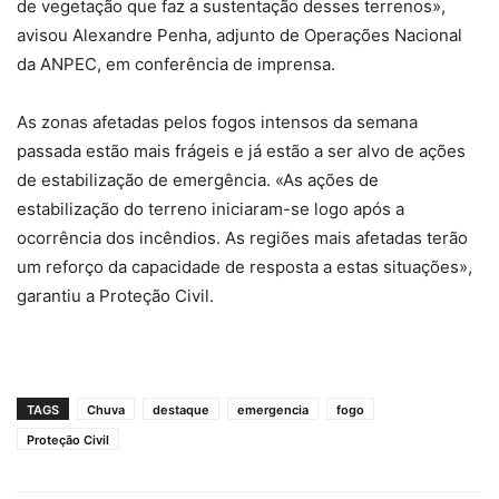
de vegetação que faz a sustentação desses terrenos»,
avisou Alexandre Penha, adjunto de Operações Nacional
da ANPEC, em conferência de imprensa.
As zonas afetadas pelos fogos intensos da semana
passada estão mais frágeis e já estão a ser alvo de ações
de estabilização de emergência. «As ações de
estabilização do terreno iniciaram-se logo após a
ocorrência dos incêndios. As regiões mais afetadas terão
um reforço da capacidade de resposta a estas situações»,
garantiu a Proteção Civil.
TAGS
Chuva
destaque
emergencia
fogo
Proteção Civil