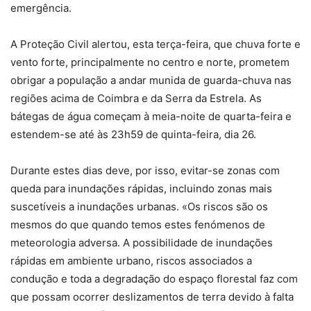
emergência.
A Proteção Civil alertou, esta terça-feira, que chuva forte e
vento forte, principalmente no centro e norte, prometem
obrigar a população a andar munida de guarda-chuva nas
regiões acima de Coimbra e da Serra da Estrela. As
bátegas de água começam à meia-noite de quarta-feira e
estendem-se até às 23h59 de quinta-feira, dia 26.
Durante estes dias deve, por isso, evitar-se zonas com
queda para inundações rápidas, incluindo zonas mais
suscetíveis a inundações urbanas. «Os riscos são os
mesmos do que quando temos estes fenómenos de
meteorologia adversa. A possibilidade de inundações
rápidas em ambiente urbano, riscos associados a
condução e toda a degradação do espaço florestal faz com
que possam ocorrer deslizamentos de terra devido à falta