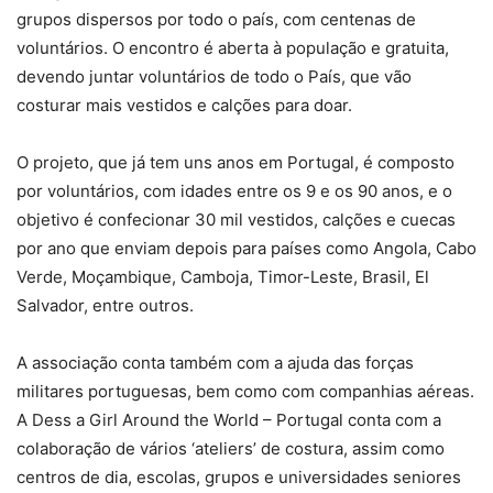
grupos dispersos por todo o país, com centenas de
voluntários. O encontro é aberta à população e gratuita,
devendo juntar voluntários de todo o País, que vão
costurar mais vestidos e calções para doar.
O projeto, que já tem uns anos em Portugal, é composto
por voluntários, com idades entre os 9 e os 90 anos, e o
objetivo é confecionar 30 mil vestidos, calções e cuecas
por ano que enviam depois para países como Angola, Cabo
Verde, Moçambique, Camboja, Timor-Leste, Brasil, El
Salvador, entre outros.
A associação conta também com a ajuda das forças
militares portuguesas, bem como com companhias aéreas.
A Dess a Girl Around the World – Portugal conta com a
colaboração de vários ‘ateliers’ de costura, assim como
centros de dia, escolas, grupos e universidades seniores