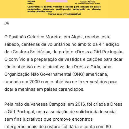
DR
O Pavilhão Celorico Moreira, em Algés, recebe, este
sábado, centenas de voluntários no âmbito da 4.ª edição
da «Costura Solidária», do projeto «Dress a Girl Portugal».
O convívio e a preparação de vestidos e calções para doar
são o objetivo desta iniciativa da «Dress a Girl», uma
Organização Não Governamental (ONG) americana,
fundada em 2009 com o objetivo de fazer vestidos para
doar a meninas em países carenciados.
Pela mão de Vanessa Campos, em 2016, foi criada a Dress
a Girl Portugal, uma associação de solidariedade social
sem fins lucrativos que promove encontros
intergeracionais de costura solidária e conta com 60