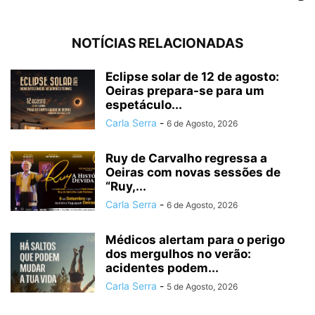
NOTÍCIAS RELACIONADAS
Eclipse solar de 12 de agosto:
Oeiras prepara-se para um
espetáculo...
Carla Serra
-
6 de Agosto, 2026
Ruy de Carvalho regressa a
Oeiras com novas sessões de
“Ruy,...
Carla Serra
-
6 de Agosto, 2026
Médicos alertam para o perigo
dos mergulhos no verão:
acidentes podem...
Carla Serra
-
5 de Agosto, 2026