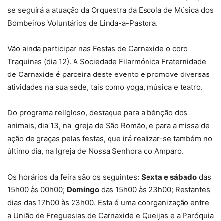
se seguirá a atuação da Orquestra da Escola de Música dos
Bombeiros Voluntários de Linda-a-Pastora.
Vão ainda participar nas Festas de Carnaxide o coro
Traquinas (dia 12). A Sociedade Filarmónica Fraternidade
de Carnaxide é parceira deste evento e promove diversas
atividades na sua sede, tais como yoga, música e teatro.
Do programa religioso, destaque para a bênção dos
animais, dia 13, na Igreja de São Romão, e para a missa de
ação de graças pelas festas, que irá realizar-se também no
último dia, na Igreja de Nossa Senhora do Amparo.
Os horários da feira são os seguintes:
Sexta e sábado
das
15h00 às 00h00;
Domingo
das 15h00 às 23h00; Restantes
dias das 17h00 às 23h00. Esta é uma coorganização entre
a União de Freguesias de Carnaxide e Queijas e a Paróquia