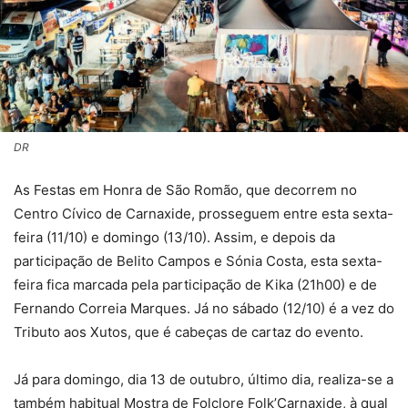
DR
As Festas em Honra de São Romão, que decorrem no
Centro Cívico de Carnaxide, prosseguem entre esta sexta-
feira (11/10) e domingo (13/10). Assim, e depois da
participação de Belito Campos e Sónia Costa, esta sexta-
feira fica marcada pela participação de Kika (21h00) e de
Fernando Correia Marques. Já no sábado (12/10) é a vez do
Tributo aos Xutos, que é cabeças de cartaz do evento.
Já para domingo, dia 13 de outubro, último dia, realiza-se a
também habitual Mostra de Folclore Folk’Carnaxide, à qual