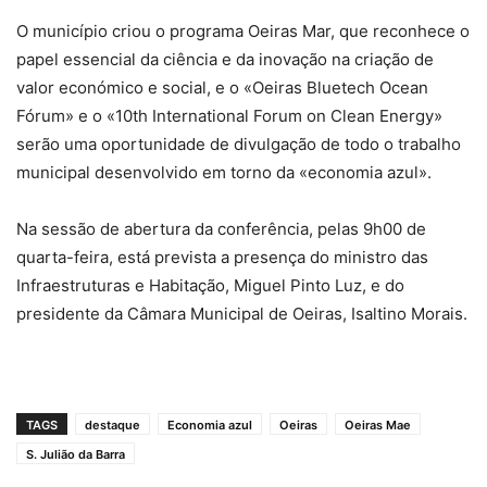
O município criou o programa Oeiras Mar, que reconhece o
papel essencial da ciência e da inovação na criação de
valor económico e social, e o «Oeiras Bluetech Ocean
Fórum» e o «10th International Forum on Clean Energy»
serão uma oportunidade de divulgação de todo o trabalho
municipal desenvolvido em torno da «economia azul».
Na sessão de abertura da conferência, pelas 9h00 de
quarta-feira, está prevista a presença do ministro das
Infraestruturas e Habitação, Miguel Pinto Luz, e do
presidente da Câmara Municipal de Oeiras, Isaltino Morais.
TAGS
destaque
Economia azul
Oeiras
Oeiras Mae
S. Julião da Barra