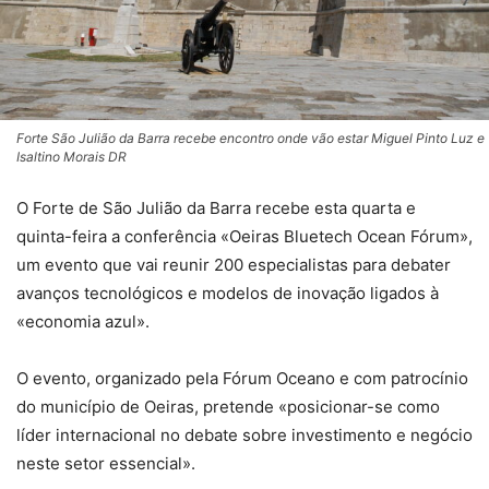
Forte São Julião da Barra recebe encontro onde vão estar Miguel Pinto Luz e
Isaltino Morais DR
O Forte de São Julião da Barra recebe esta quarta e
quinta-feira a conferência «Oeiras Bluetech Ocean Fórum»,
um evento que vai reunir 200 especialistas para debater
avanços tecnológicos e modelos de inovação ligados à
«economia azul».
O evento, organizado pela Fórum Oceano e com patrocínio
do município de Oeiras, pretende «posicionar-se como
líder internacional no debate sobre investimento e negócio
neste setor essencial».