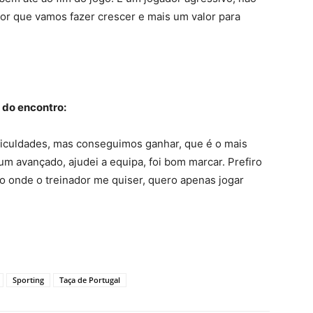
or que vamos fazer crescer e mais um valor para
 do encontro:
iculdades, mas conseguimos ganhar, que é o mais
um avançado, ajudei a equipa, foi bom marcar. Prefiro
o onde o treinador me quiser, quero apenas jogar
Sporting
Taça de Portugal