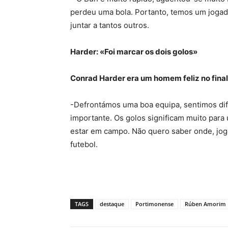
perdeu uma bola. Portanto, temos um jogad
juntar a tantos outros.
Harder: «Foi marcar os dois golos»
Conrad Harder era um homem feliz no final
-Defrontámos uma boa equipa, sentimos dif
importante. Os golos significam muito para 
estar em campo. Não quero saber onde, jog
futebol.
TAGS
destaque
Portimonense
Rúben Amorim