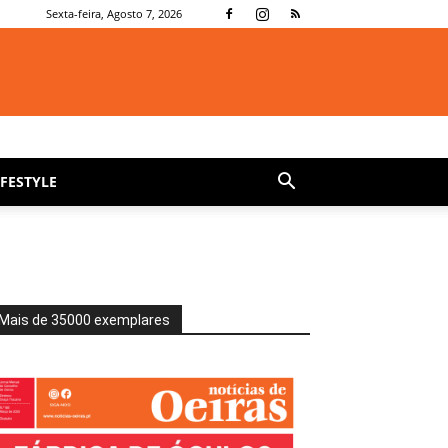
Sexta-feira, Agosto 7, 2026
IFESTYLE
Mais de 35000 exemplares