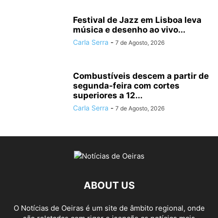
Festival de Jazz em Lisboa leva
música e desenho ao vivo...
Carla Serra
-
7 de Agosto, 2026
Combustíveis descem a partir de
segunda-feira com cortes
superiores a 12...
Carla Serra
-
7 de Agosto, 2026
ABOUT US
O Notícias de Oeiras é um site de âmbito regional, onde