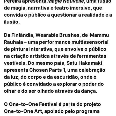
Pereira apresenta
Magie Nouvelle
, uma fusão
de magia, narrativa e teatro imersivo, que
convida o público a questionar a realidade e a
ilusão.
Da Finlândia, Wearable Brushes, de Mammu
Rauhala – uma performance multissensorial
de pintura interativa, que envolve o público
na criação artística através de ferramentas
vestíveis. Do mesmo país, Satu Hakamaki
apresenta Chosen Parts 1, uma celebração
da luz, do corpo e da escuridão, onde o
público é convidado a explorar o poder do
olhar e do ser olhado através da dança.
O One-to-One Festival é parte do projeto
One-to-One Art, apoiado pelo programa