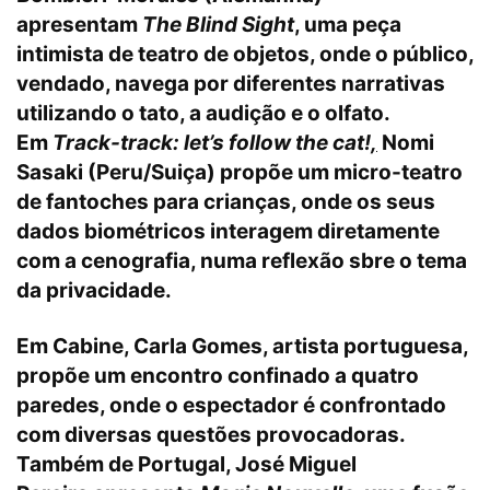
apresentam
The Blind Sight
, uma peça
intimista de teatro de objetos, onde o público,
vendado, navega por diferentes narrativas
utilizando o tato, a audição e o olfato.
Em
Track-track: let’s follow the cat!
,
Nomi
Sasaki (Peru/Suiça) propõe um micro-teatro
de fantoches para crianças, onde os seus
dados biométricos interagem diretamente
com a cenografia, numa reflexão sbre o tema
da privacidade.
Em Cabine, Carla Gomes, artista portuguesa,
propõe um encontro confinado a quatro
paredes, onde o espectador é confrontado
com diversas questões provocadoras.
Também de Portugal, José Miguel