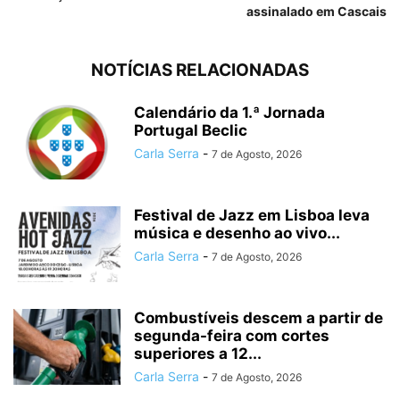
assinalado em Cascais
NOTÍCIAS RELACIONADAS
Calendário da 1.ª Jornada
Portugal Beclic
Carla Serra
-
7 de Agosto, 2026
Festival de Jazz em Lisboa leva
música e desenho ao vivo...
Carla Serra
-
7 de Agosto, 2026
Combustíveis descem a partir de
segunda-feira com cortes
superiores a 12...
Carla Serra
-
7 de Agosto, 2026