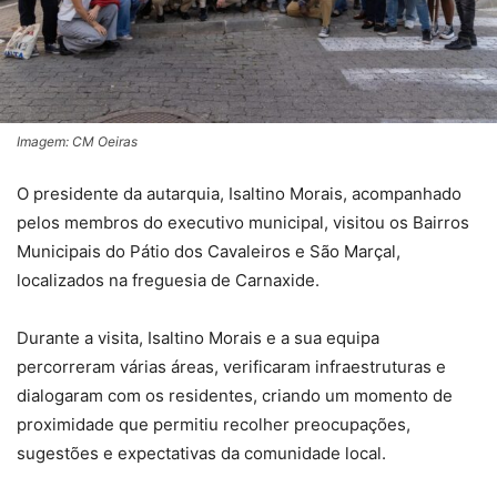
Imagem: CM Oeiras
O presidente da autarquia, Isaltino Morais, acompanhado
pelos membros do executivo municipal, visitou os Bairros
Municipais do Pátio dos Cavaleiros e São Marçal,
localizados na freguesia de Carnaxide.
Durante a visita, Isaltino Morais e a sua equipa
percorreram várias áreas, verificaram infraestruturas e
dialogaram com os residentes, criando um momento de
proximidade que permitiu recolher preocupações,
sugestões e expectativas da comunidade local.