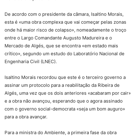
De acordo com o presidente da câmara, Isaltino Morais,
esta é «uma obra complexa que vai começar pelas zonas
onde há maior risco de colapso», nomeadamente o troço
entre o Largo Comandante Augusto Madureira e o
Mercado de Algés, que se encontra «em estado mais
crítico», segundo um estudo do Laboratório Nacional de
Engenharia Civil (LNEC).
Isaltino Morais recordou que este é o terceiro governo a
assinar um protocolo para a reabilitação da Ribeira de
Algés, uma vez que os dois anteriores «acabaram por cair»
e a obra não avançou, esperando que o agora assinado
com o governo social-democrata «seja um bom auguro»
para a obra avançar.
Para a ministra do Ambiente, a primeira fase da obra