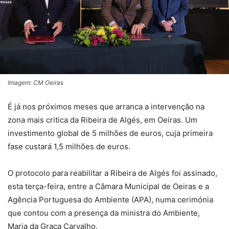
Imagem: CM Oeiras
É já nos próximos meses que arranca a intervenção na
zona mais critica da Ribeira de Algés, em Oeiras. Um
investimento global de 5 milhões de euros, cuja primeira
fase custará 1,5 milhões de euros.
O protocolo para reabilitar a Ribeira de Algés foi assinado,
esta terça-feira, entre a Câmara Municipal de Oeiras e a
Agência Portuguesa do Ambiente (APA), numa cerimónia
que contou com a presença da ministra do Ambiente,
Maria da Graça Carvalho.