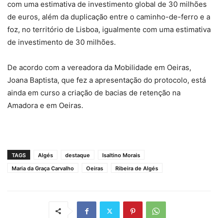
com uma estimativa de investimento global de 30 milhões
de euros, além da duplicação entre o caminho-de-ferro e a
foz, no território de Lisboa, igualmente com uma estimativa
de investimento de 30 milhões.
De acordo com a vereadora da Mobilidade em Oeiras,
Joana Baptista, que fez a apresentação do protocolo, está
ainda em curso a criação de bacias de retenção na
Amadora e em Oeiras.
TAGS
Algés
destaque
Isaltino Morais
Maria da Graça Carvalho
Oeiras
Ribeira de Algés