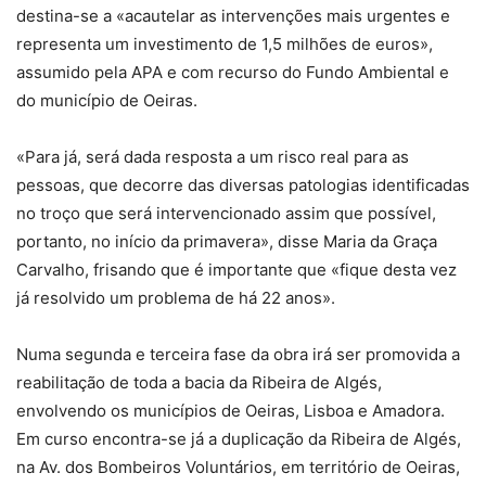
destina-se a «acautelar as intervenções mais urgentes e
representa um investimento de 1,5 milhões de euros»,
assumido pela APA e com recurso do Fundo Ambiental e
do município de Oeiras.
«Para já, será dada resposta a um risco real para as
pessoas, que decorre das diversas patologias identificadas
no troço que será intervencionado assim que possível,
portanto, no início da primavera», disse Maria da Graça
Carvalho, frisando que é importante que «fique desta vez
já resolvido um problema de há 22 anos».
Numa segunda e terceira fase da obra irá ser promovida a
reabilitação de toda a bacia da Ribeira de Algés,
envolvendo os municípios de Oeiras, Lisboa e Amadora.
Em curso encontra-se já a duplicação da Ribeira de Algés,
na Av. dos Bombeiros Voluntários, em território de Oeiras,