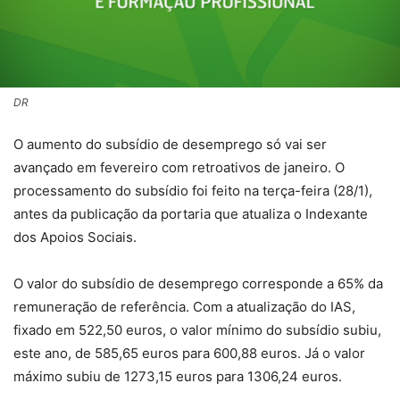
DR
O aumento do subsídio de desemprego só vai ser
avançado em fevereiro com retroativos de janeiro. O
processamento do subsídio foi feito na terça-feira (28/1),
antes da publicação da portaria que atualiza o Indexante
dos Apoios Sociais.
O valor do subsídio de desemprego corresponde a 65% da
remuneração de referência. Com a atualização do IAS,
fixado em 522,50 euros, o valor mínimo do subsídio subiu,
este ano, de 585,65 euros para 600,88 euros. Já o valor
máximo subiu de 1273,15 euros para 1306,24 euros.