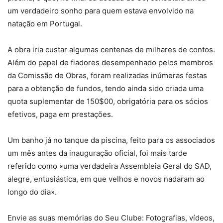
um verdadeiro sonho para quem estava envolvido na
natação em Portugal.
A obra iria custar algumas centenas de milhares de contos.
Além do papel de fiadores desempenhado pelos membros
da Comissão de Obras, foram realizadas inúmeras festas
para a obtenção de fundos, tendo ainda sido criada uma
quota suplementar de 150$00, obrigatória para os sócios
efetivos, paga em prestações.
Um banho já no tanque da piscina, feito para os associados
um mês antes da inauguração oficial, foi mais tarde
referido como «uma verdadeira Assembleia Geral do SAD,
alegre, entusiástica, em que velhos e novos nadaram ao
longo do dia».
Envie as suas memórias do Seu Clube: Fotografias, vídeos,