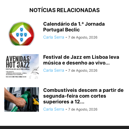
NOTÍCIAS RELACIONADAS
Calendário da 1.ª Jornada
Portugal Beclic
Carla Serra
-
7 de Agosto, 2026
Festival de Jazz em Lisboa leva
música e desenho ao vivo...
Carla Serra
-
7 de Agosto, 2026
Combustíveis descem a partir de
segunda-feira com cortes
superiores a 12...
Carla Serra
-
7 de Agosto, 2026