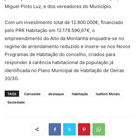
Miguel Pinto Luz, e dos vereadores do Município.
Com um investimento total de 12.800.000€, financiado
pelo PRR Habitação em 12.178.590,67€, o
empreendimento do Alto da Montanha enquadra-se no
regime de arrendamento reduzido e insere-se nos Novos
Programas de Habitação do concelho, criados para
responder à carência habitacional da população já
identificada no Plano Municipal de Habitação de Oeiras
20/30.
TAGS
Carnaxide
destaque
Habitação
Isaltino Morais
Sociedade