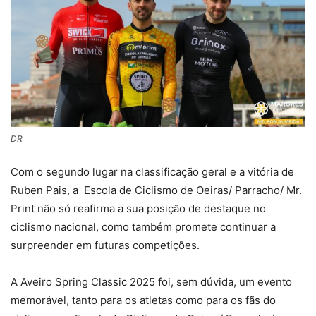
DR
Com o segundo lugar na classificação geral e a vitória de
Ruben Pais, a Escola de Ciclismo de Oeiras/ Parracho/ Mr.
Print não só reafirma a sua posição de destaque no
ciclismo nacional, como também promete continuar a
surpreender em futuras competições.
A Aveiro Spring Classic 2025 foi, sem dúvida, um evento
memorável, tanto para os atletas como para os fãs do