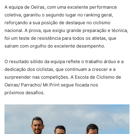
A equipa de Oeiras, com uma excelente performance
coletiva, garantiu o segundo lugar no ranking geral,
reforçando a sua posição de destaque no ciclismo
nacional. A prova, que exigiu grande preparação e técnica,
foi um teste de resistência para todos os atletas, que
saíram com orgulho do excelente desempenho.
O resultado sólido da equipa reflete o trabalho árduo e a
dedicação dos ciclistas, que continuam a crescer e a
surpreender nas competições. A Escola de Ciclismo de
Oeiras/ Parracho/ Mr.Print segue focada nos
próximos desafios.