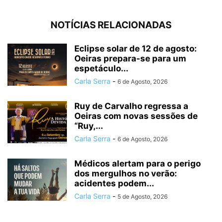
NOTÍCIAS RELACIONADAS
Eclipse solar de 12 de agosto:
Oeiras prepara-se para um
espetáculo...
Carla Serra
-
6 de Agosto, 2026
Ruy de Carvalho regressa a
Oeiras com novas sessões de
“Ruy,...
Carla Serra
-
6 de Agosto, 2026
Médicos alertam para o perigo
dos mergulhos no verão:
acidentes podem...
Carla Serra
-
5 de Agosto, 2026