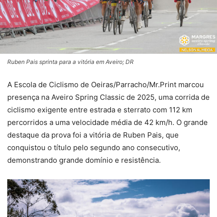
Ruben Pais sprinta para a vitória em Aveiro; DR
A Escola de Ciclismo de Oeiras/Parracho/Mr.Print marcou
presença na Aveiro Spring Classic de 2025, uma corrida de
ciclismo exigente entre estrada e sterrato com 112 km
percorridos a uma velocidade média de 42 km/h. O grande
destaque da prova foi a vitória de Ruben Pais, que
conquistou o título pelo segundo ano consecutivo,
demonstrando grande domínio e resistência.