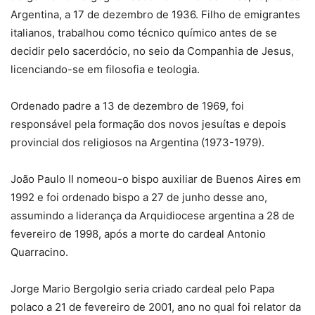
Argentina, a 17 de dezembro de 1936. Filho de emigrantes
italianos, trabalhou como técnico químico antes de se
decidir pelo sacerdócio, no seio da Companhia de Jesus,
licenciando-se em filosofia e teologia.
Ordenado padre a 13 de dezembro de 1969, foi
responsável pela formação dos novos jesuítas e depois
provincial dos religiosos na Argentina (1973-1979).
João Paulo II nomeou-o bispo auxiliar de Buenos Aires em
1992 e foi ordenado bispo a 27 de junho desse ano,
assumindo a liderança da Arquidiocese argentina a 28 de
fevereiro de 1998, após a morte do cardeal Antonio
Quarracino.
Jorge Mario Bergolgio seria criado cardeal pelo Papa
polaco a 21 de fevereiro de 2001, ano no qual foi relator da