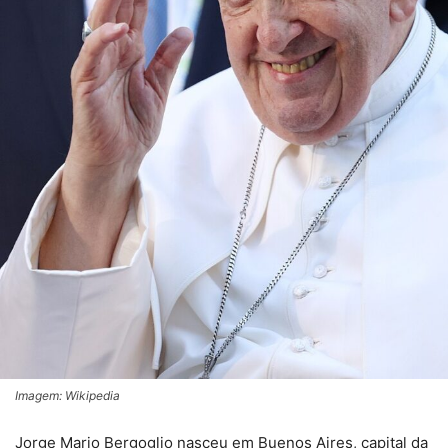
Imagem: Wikipedia
Jorge Mario Bergoglio nasceu em Buenos Aires, capital da