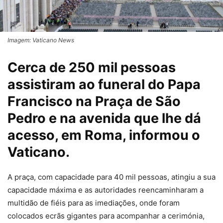
Imagem: Vaticano News
Cerca de 250 mil pessoas
assistiram ao funeral do Papa
Francisco na Praça de São
Pedro e na avenida que lhe dá
acesso, em Roma, informou o
Vaticano.
A
praça, com capacidade para 40 mil pessoas, atingiu a sua
capacidade máxima e as autoridades reencaminharam a
multidão de fiéis para as imediações, onde foram
colocados ecrãs gigantes para acompanhar a cerimónia,