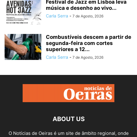
Festival de Jazz em Lisboa leva
música e desenho ao vivo...
Carla Serra
-
7 de Agosto, 2026
Combustíveis descem a partir de
segunda-feira com cortes
superiores a 12...
Carla Serra
-
7 de Agosto, 2026
ABOUT US
O Notícias de Oeiras é um site de âmbito regional, onde