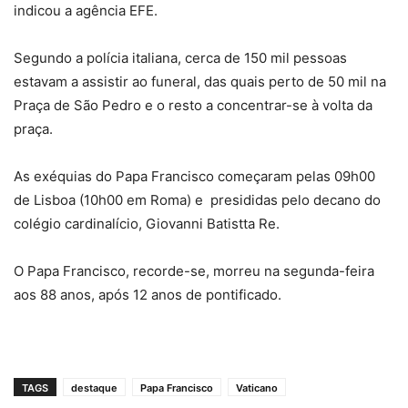
indicou a agência EFE.
Segundo a polícia italiana, cerca de 150 mil pessoas
estavam a assistir ao funeral, das quais perto de 50 mil na
Praça de São Pedro e o resto a concentrar-se à volta da
praça.
As exéquias do Papa Francisco começaram pelas 09h00
de Lisboa (10h00 em Roma) e presididas pelo decano do
colégio cardinalício, Giovanni Batistta Re.
O Papa Francisco, recorde-se, morreu na segunda-feira
aos 88 anos, após 12 anos de pontificado.
TAGS
destaque
Papa Francisco
Vaticano