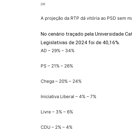
DR
A projeção da RTP dá vitória ao PSD sem ma
No cenário traçado pela Universidade Ca
Legislativas de 2024 foi de 40,16%.
AD – 29% – 34%
PS – 21% – 26%
Chega – 20% – 24%
Iniciativa Liberal – 4% – 7%
Livre – 3% – 6%
CDU – 2% – 4%