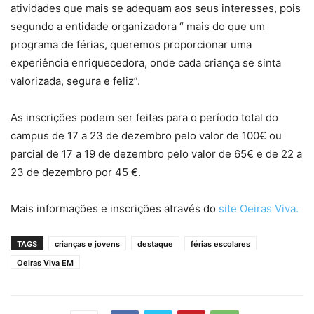
atividades que mais se adequam aos seus interesses, pois
segundo a entidade organizadora “ mais do que um
programa de férias, queremos proporcionar uma
experiência enriquecedora, onde cada criança se sinta
valorizada, segura e feliz”.
As inscrições podem ser feitas para o período total do
campus de 17 a 23 de dezembro pelo valor de 100€ ou
parcial de 17 a 19 de dezembro pelo valor de 65€ e de 22 a
23 de dezembro por 45 €.
Mais informações e inscrições através do
site Oeiras Viva.
TAGS
crianças e jovens
destaque
férias escolares
Oeiras Viva EM