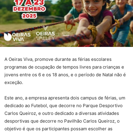
A Oeiras Viva, promove durante as férias escolares
programas de ocupação de tempos livres para crianças e
jovens entre os 6 e os 18 anos, e o período de Natal não é
exceção.
Este ano, a empresa apresenta dois campus de férias, um
dedicado ao Futebol, que decorre no Parque Desportivo
Carlos Queiroz, e outro dedicado a diversas atividades
desportivas que decorre no Pavilhão Carlos Queiroz, o
objetivo é que os participantes possam escolher as