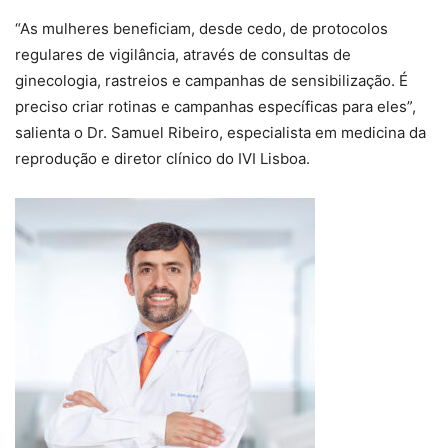
“As mulheres beneficiam, desde cedo, de protocolos
regulares de vigilância, através de consultas de
ginecologia, rastreios e campanhas de sensibilização. É
preciso criar rotinas e campanhas específicas para eles”,
salienta o Dr. Samuel Ribeiro, especialista em medicina da
reprodução e diretor clínico do IVI Lisboa.