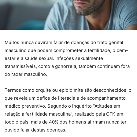
Muitos nunca ouviram falar de doenças do trato genital
masculino que podem comprometer a fertilidade, o bem-
estar e a saúde sexual. Infeções sexualmente
transmissíveis, como a gonorreia, também continuam fora
do radar masculino.
Termos como orquite ou epididimite são desconhecidos, o
que revela um défice de literacia e de acompanhamento
médico preventivo. Segundo o inquérito “Atitudes em
relação à fertilidade masculina”, realizado pela GFK em
todo o país, mais de 40% dos homens afirmam nunca ter
ouvido falar destas doenças.