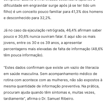
dificuldade em engravidar surge após já se ter tido um
filho) é um conceito pouco familiar para 41,3% dos homens
e desconhecido para 32,2%.
Já no caso da ejaculação retrógrada, 46,4% afirmam saber
pouco e 30,6% nunca ouviram falar. E aqui são os mais
jovens, entre os 30 e os 39 anos, a apresentar
percentagens mais elevadas de falta de informação (48,6%
têm pouca informação).
“Estes dados confirmam que existe um vazio de literacia
em saúde masculina. Sem acompanhamento médico de
rotina com acontece com as mulheres, não são expostos à
mesma quantidade de informação preventiva. Na prática,
procuram ajuda quando têm sintomas e, muitas vezes,
tardiamente”, afirma o Dr. Samuel Ribeiro.