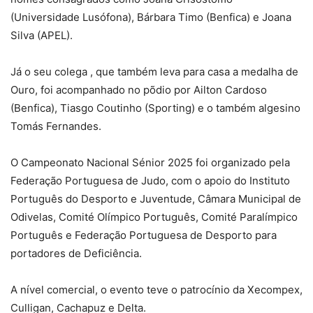
(Universidade Lusófona), Bárbara Timo (Benfica) e Joana
Silva (APEL).
Já o seu colega , que também leva para casa a medalha de
Ouro, foi acompanhado no põdio por Ailton Cardoso
(Benfica), Tiasgo Coutinho (Sporting) e o também algesino
Tomás Fernandes.
O Campeonato Nacional Sénior 2025 foi organizado pela
Federação Portuguesa de Judo, com o apoio do Instituto
Português do Desporto e Juventude, Câmara Municipal de
Odivelas, Comité Olímpico Português, Comité Paralímpico
Português e Federação Portuguesa de Desporto para
portadores de Deficiência.
A nível comercial, o evento teve o patrocínio da Xecompex,
Culligan, Cachapuz e Delta.