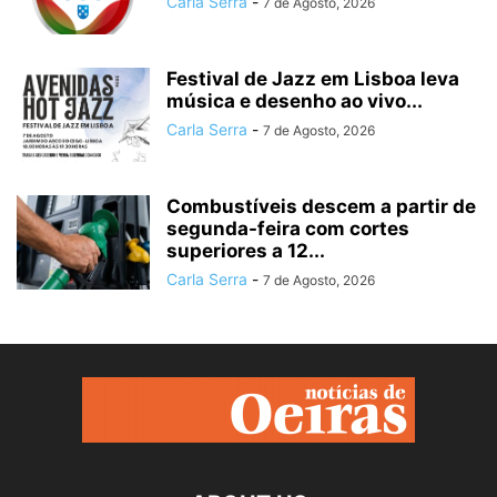
Carla Serra
-
7 de Agosto, 2026
Festival de Jazz em Lisboa leva
música e desenho ao vivo...
Carla Serra
-
7 de Agosto, 2026
Combustíveis descem a partir de
segunda-feira com cortes
superiores a 12...
Carla Serra
-
7 de Agosto, 2026