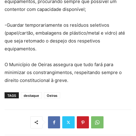
equipamentos, procurando sempre que possível um
contentor com capacidade disponível;
-Guardar temporariamente os resíduos seletivos
(papel/cartão, embalagens de plástico/metal e vidro) até
que seja retomado o despejo dos respetivos
equipamentos.
O Município de Oeiras assegura que tudo fará para
minimizar os constrangimentos, respeitando sempre o
direito constitucional à greve.
TAGS
destaque
Oeiras