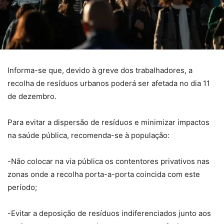
Informa-se que, devido à greve dos trabalhadores, a
recolha de resíduos urbanos poderá ser afetada no dia 11
de dezembro.
Para evitar a dispersão de resíduos e minimizar impactos
na saúde pública, recomenda-se à população:
-Não colocar na via pública os contentores privativos nas
zonas onde a recolha porta-a-porta coincida com este
período;
-Evitar a deposição de resíduos indiferenciados junto aos