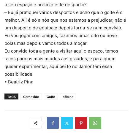
o seu espaço e praticar este desporto?
– Eu já pratiquei vários desportos e acho que o golfe é o
melhor. Ali é só a nós que nos estamos a prejudicar, não é
um desporto de equipa e depois torna-se num convívio.
Eu vou jogar com amigos, fazemos umas oito ou nove
bolas mas depois vamos todos almoçar.
Eu convido toda a gente a visitar aqui o espaço, temos
tacos para os mais miúdos aos graúdos, e para quem
quiser experimentar, aqui perto no Jamor têm essa
possibilidade.
• Beatriz Pina
TAGS
Carnaxide
Golfe
oficina