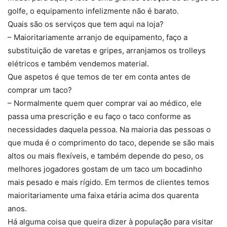
golfe, o equipamento infelizmente não é barato.
Quais são os serviços que tem aqui na loja?
– Maioritariamente arranjo de equipamento, faço a
substituição de varetas e gripes, arranjamos os trolleys
elétricos e também vendemos material.
Que aspetos é que temos de ter em conta antes de
comprar um taco?
– Normalmente quem quer comprar vai ao médico, ele
passa uma prescrição e eu faço o taco conforme as
necessidades daquela pessoa. Na maioria das pessoas o
que muda é o comprimento do taco, depende se são mais
altos ou mais flexíveis, e também depende do peso, os
melhores jogadores gostam de um taco um bocadinho
mais pesado e mais rígido. Em termos de clientes temos
maioritariamente uma faixa etária acima dos quarenta
anos.
Há alguma coisa que queira dizer à população para visitar