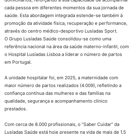
cada pessoa em diferentes momentos da sua jornada de
saúde. Esta abordagem integrada estende-se também à
promoção da atividade física, recuperação e performance,
através do centro médico-desportivo Lusíadas Sport.
O Grupo Lusíadas Saúde consolidou-se como uma
referência nacional na área da saúde materno-infantil, com
o Hospital Lusíadas Lisboa a liderar o número de partos
em Portugal.
A unidade hospitalar foi, em 2025, a maternidade com
maior número de partos realizados (4.009), refletindo a
confiança contínua das mulheres e das famílias na
qualidade, segurança e acompanhamento clínico
prestados.
Com cerca de 8.000 profissionais, o “Saber Cuidar” da
Lusíadas Saúde está hoje presente na vida de mais de 1,5