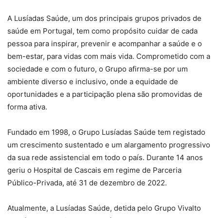
A Lusíadas Saúde, um dos principais grupos privados de
saúde em Portugal, tem como propósito cuidar de cada
pessoa para inspirar, prevenir e acompanhar a saúde e o
bem-estar, para vidas com mais vida. Comprometido com a
sociedade e com o futuro, o Grupo afirma-se por um
ambiente diverso e inclusivo, onde a equidade de
oportunidades e a participação plena são promovidas de
forma ativa.
Fundado em 1998, o Grupo Lusíadas Saúde tem registado
um crescimento sustentado e um alargamento progressivo
da sua rede assistencial em todo o país. Durante 14 anos
geriu o Hospital de Cascais em regime de Parceria
Público-Privada, até 31 de dezembro de 2022.
Atualmente, a Lusíadas Saúde, detida pelo Grupo Vivalto