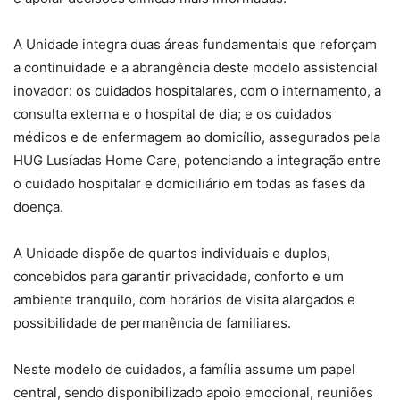
A Unidade integra duas áreas fundamentais que reforçam
a continuidade e a abrangência deste modelo assistencial
inovador: os cuidados hospitalares, com o internamento, a
consulta externa e o hospital de dia; e os cuidados
médicos e de enfermagem ao domicílio, assegurados pela
HUG Lusíadas Home Care, potenciando a integração entre
o cuidado hospitalar e domiciliário em todas as fases da
doença.
A Unidade dispõe de quartos individuais e duplos,
concebidos para garantir privacidade, conforto e um
ambiente tranquilo, com horários de visita alargados e
possibilidade de permanência de familiares.
Neste modelo de cuidados, a família assume um papel
central, sendo disponibilizado apoio emocional, reuniões