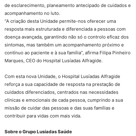
de esclarecimento, planeamento antecipado de cuidados e
acompanhamento no luto.
“A criação desta Unidade permite-nos oferecer uma
resposta mais estruturada e diferenciada a pessoas com
doença avançada, garantindo não só o controlo eficaz dos
sintomas, mas também um acompanhamento próximo e
contínuo ao paciente e à sua família”, afirma Filipa Pinheiro
Marques, CEO do Hospital Lusíadas Alfragide.
Com esta nova Unidade, o Hospital Lusíadas Alfragide
reforça a sua capacidade de resposta na prestação de
cuidados diferenciados, centrados nas necessidades
clínicas e emocionais de cada pessoa, cumprindo a sua
missão de cuidar das pessoas e das suas famílias e
contribuir para vidas com mais vida.
Sobre o Grupo Lusíadas Saúde