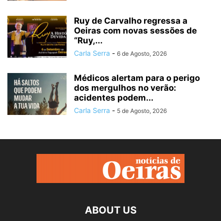
Ruy de Carvalho regressa a
Oeiras com novas sessões de
“Ruy,...
Carla Serra
-
6 de Agosto, 2026
Médicos alertam para o perigo
dos mergulhos no verão:
acidentes podem...
Carla Serra
-
5 de Agosto, 2026
ABOUT US