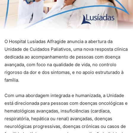
O Hospital Lusíadas Alfragide anuncia a abertura da
Unidade de Cuidados Paliativos, uma nova resposta clínica
dedicada ao acompanhamento de pessoas com doença
avançada, com foco na qualidade de vida, no controlo
rigoroso da dor e dos sintomas, e no apoio estruturado à
família.
Com uma abordagem integrada e humanizada, a Unidade
está direcionada para pessoas com doenças oncológicas e
hematológicas avançadas, insuficiências (cardíaca,
respiratória, hepática ou renal) avançadas, doenças
neurológicas progressivas, doenças crónicas ou casos de