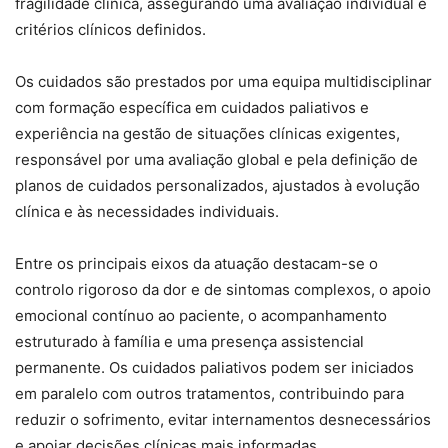
fragilidade clínica, assegurando uma avaliação individual e
critérios clínicos definidos.
Os cuidados são prestados por uma equipa multidisciplinar
com formação específica em cuidados paliativos e
experiência na gestão de situações clínicas exigentes,
responsável por uma avaliação global e pela definição de
planos de cuidados personalizados, ajustados à evolução
clínica e às necessidades individuais.
Entre os principais eixos da atuação destacam-se o
controlo rigoroso da dor e de sintomas complexos, o apoio
emocional contínuo ao paciente, o acompanhamento
estruturado à família e uma presença assistencial
permanente. Os cuidados paliativos podem ser iniciados
em paralelo com outros tratamentos, contribuindo para
reduzir o sofrimento, evitar internamentos desnecessários
e apoiar decisões clínicas mais informadas.