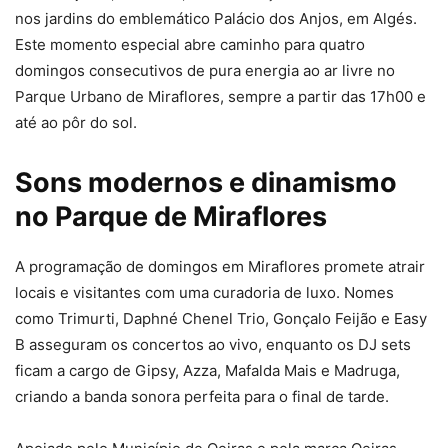
nos jardins do emblemático Palácio dos Anjos, em Algés.
Este momento especial abre caminho para quatro
domingos consecutivos de pura energia ao ar livre no
Parque Urbano de Miraflores, sempre a partir das 17h00 e
até ao pôr do sol.
Sons modernos e dinamismo
no Parque de Miraflores
A programação de domingos em Miraflores promete atrair
locais e visitantes com uma curadoria de luxo. Nomes
como Trimurti, Daphné Chenel Trio, Gonçalo Feijão e Easy
B asseguram os concertos ao vivo, enquanto os DJ sets
ficam a cargo de Gipsy, Azza, Mafalda Mais e Madruga,
criando a banda sonora perfeita para o final de tarde.