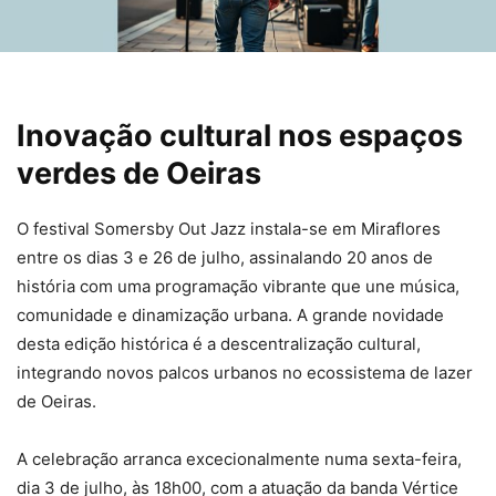
Inovação cultural nos espaços
verdes de Oeiras
O festival Somersby Out Jazz instala-se em Miraflores
entre os dias 3 e 26 de julho, assinalando 20 anos de
história com uma programação vibrante que une música,
comunidade e dinamização urbana. A grande novidade
desta edição histórica é a descentralização cultural,
integrando novos palcos urbanos no ecossistema de lazer
de Oeiras.
A celebração arranca excecionalmente numa sexta-feira,
dia 3 de julho, às 18h00, com a atuação da banda Vértice