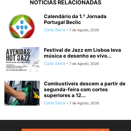
NOTÍCIAS RELACIONADAS
Calendário da 1.ª Jornada
Portugal Beclic
Carla Serra
-
7 de Agosto, 2026
Festival de Jazz em Lisboa leva
música e desenho ao vivo...
Carla Serra
-
7 de Agosto, 2026
Combustíveis descem a partir de
segunda-feira com cortes
superiores a 12...
Carla Serra
-
7 de Agosto, 2026