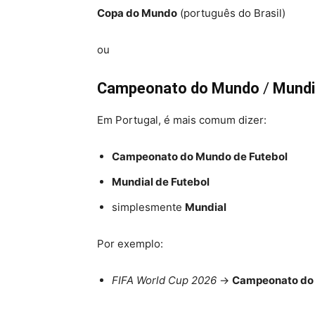
Copa do Mundo
(português do Brasil)
ou
Campeonato do Mundo
/
Mundi
Em Portugal, é mais comum dizer:
Campeonato do Mundo de Futebol
Mundial de Futebol
simplesmente
Mundial
Por exemplo:
FIFA World Cup 2026
→
Campeonato do