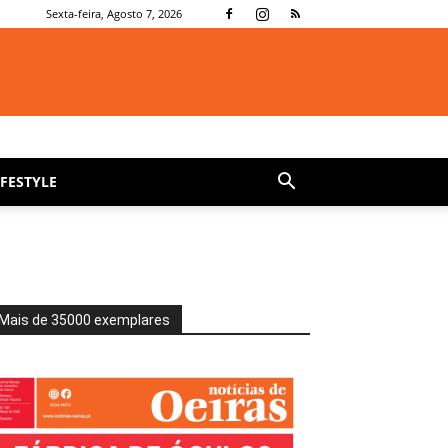
Sexta-feira, Agosto 7, 2026
IFESTYLE
Mais de 35000 exemplares