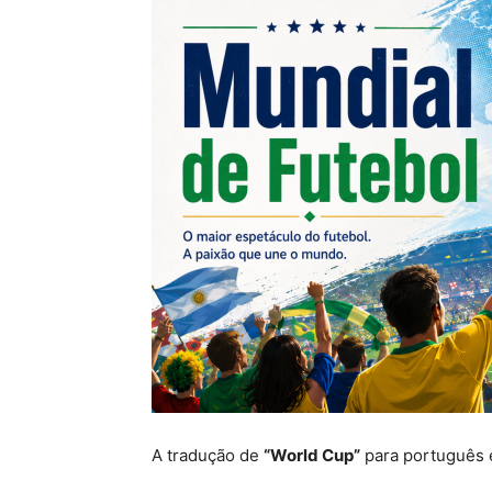
A tradução de
“World Cup”
para português 