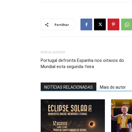
Partilhar
Notícia anterior
Portugal defronta Espanha nos oitavos do
Mundial esta segunda-feira
NOTÍCIAS RELACIONADAS
Mais do autor