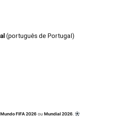
al
(português de Portugal)
 Mundo FIFA 2026
ou
Mundial 2026
.