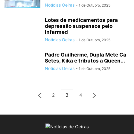
Notícias Oeiras
-
1 de Outubro, 2025
Lotes de medicamentos para
depressão suspensos pelo
Infarmed
Notícias Oeiras
-
1 de Outubro, 2025
Padre Guilherme, Dupla Mete Ca
Setes, Kika e tributos a Queen...
Notícias Oeiras
-
1 de Outubro, 2025
2
3
4