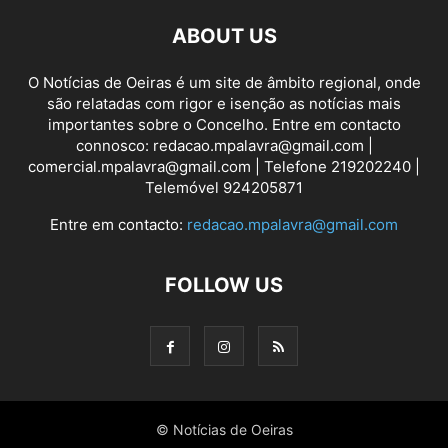
ABOUT US
O Notícias de Oeiras é um site de âmbito regional, onde
são relatadas com rigor e isenção as notícias mais
importantes sobre o Concelho. Entre em contacto
connosco: redacao.mpalavra@gmail.com |
comercial.mpalavra@gmail.com | Telefone 219202240 |
Telemóvel 924205871
Entre em contacto:
redacao.mpalavra@gmail.com
FOLLOW US
© Notícias de Oeiras