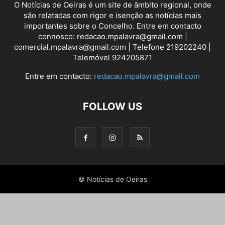
O Notícias de Oeiras é um site de âmbito regional, onde
são relatadas com rigor e isenção as notícias mais
importantes sobre o Concelho. Entre em contacto
connosco: redacao.mpalavra@gmail.com |
comercial.mpalavra@gmail.com | Telefone 219202240 |
Telemóvel 924205871
Entre em contacto:
redacao.mpalavra@gmail.com
FOLLOW US
© Notícias de Oeiras